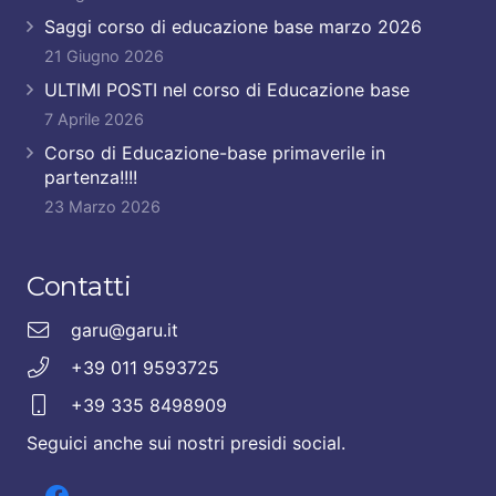
Saggi corso di educazione base marzo 2026
21 Giugno 2026
ULTIMI POSTI nel corso di Educazione base
7 Aprile 2026
Corso di Educazione-base primaverile in
partenza!!!!
23 Marzo 2026
Contatti
garu@garu.it
+39 011 9593725
+39 335 8498909
Seguici anche sui nostri presidi social.