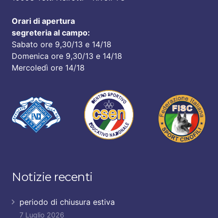
Orari di apertura
segreteria al campo:
Sabato ore 9,30/13 e 14/18
Domenica ore 9,30/13 e 14/18
Mercoledì ore 14/18
Notizie recenti
periodo di chiusura estiva
7 Luglio 2026