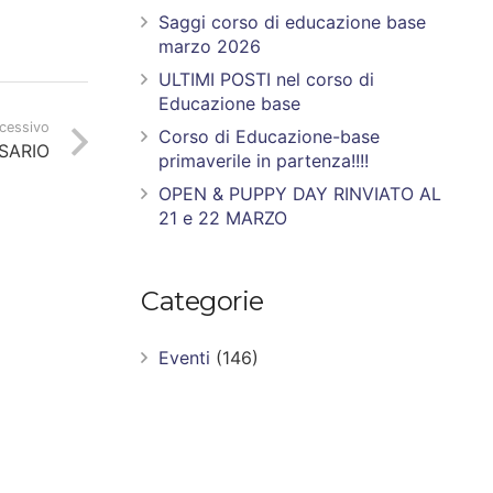
Saggi corso di educazione base
marzo 2026
ULTIMI POSTI nel corso di
Educazione base
ccessivo
Corso di Educazione-base
SARIO
primaverile in partenza!!!!
OPEN & PUPPY DAY RINVIATO AL
21 e 22 MARZO
Categorie
Eventi
(146)