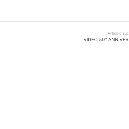
Articolo su
VIDEO 50° ANNIVER