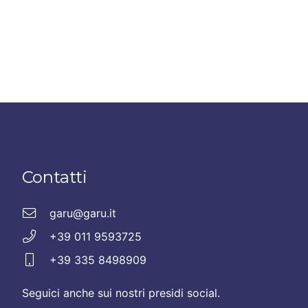
Contatti
garu@garu.it
+39 011 9593725
+39 335 8498909
Seguici anche sui nostri presidi social.