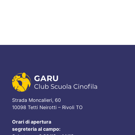
Strada Moncalieri, 60
10098 Tetti Neirotti – Rivoli TO
Orari di apertura
segreteria al campo: