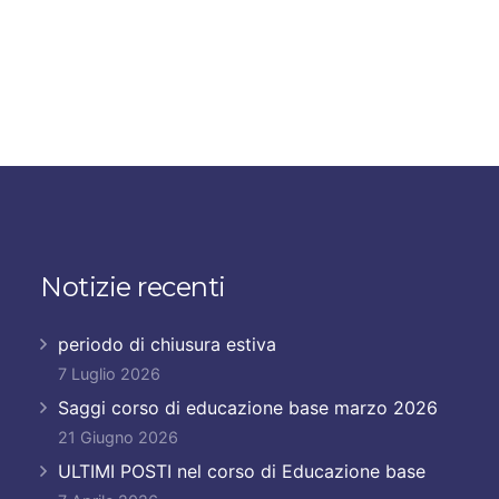
Notizie recenti
periodo di chiusura estiva
7 Luglio 2026
Saggi corso di educazione base marzo 2026
21 Giugno 2026
ULTIMI POSTI nel corso di Educazione base