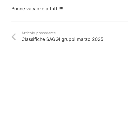
Buone vacanze a tutti!!!!
Articolo precedente
Classifiche SAGGI gruppi marzo 2025