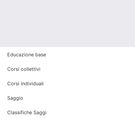
Educazione base
Corsi collettivi
Corsi individuali
Saggio
Classifiche Saggi