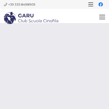
+39 335 8498909