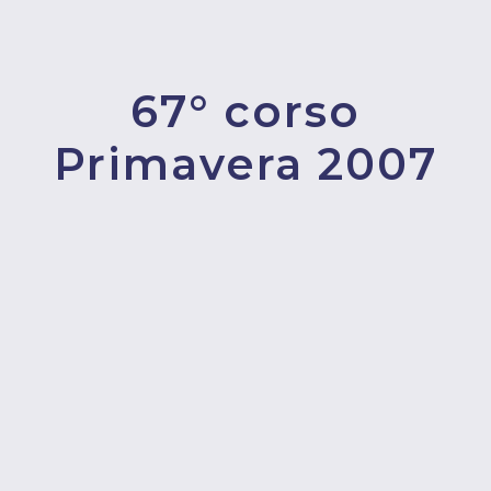
67° corso
Primavera 2007