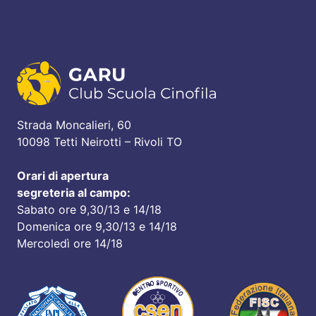
Strada Moncalieri, 60
10098 Tetti Neirotti – Rivoli TO
Orari di apertura
segreteria al campo:
Sabato ore 9,30/13 e 14/18
Domenica ore 9,30/13 e 14/18
Mercoledì ore 14/18