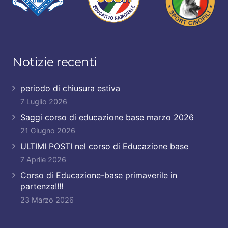
Notizie recenti
periodo di chiusura estiva
7 Luglio 2026
Saggi corso di educazione base marzo 2026
21 Giugno 2026
ULTIMI POSTI nel corso di Educazione base
7 Aprile 2026
Corso di Educazione-base primaverile in
partenza!!!!
23 Marzo 2026