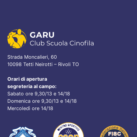
Strada Moncalieri, 60
10098 Tetti Neirotti – Rivoli TO
Orari di apertura
segreteria al campo:
Sabato ore 9,30/13 e 14/18
Domenica ore 9,30/13 e 14/18
Mercoledì ore 14/18