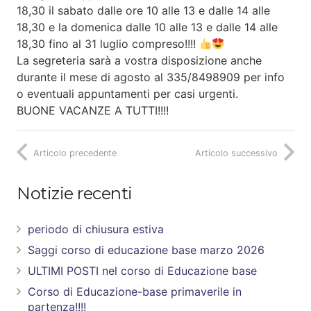
18,30 il sabato dalle ore 10 alle 13 e dalle 14 alle
18,30 e la domenica dalle 10 alle 13 e dalle 14 alle
18,30 fino al 31 luglio compreso!!!!
La segreteria sarà a vostra disposizione anche
durante il mese di agosto al 335/8498909 per info
o eventuali appuntamenti per casi urgenti.
BUONE VACANZE A TUTTI!!!!
Articolo precedente
Articolo successivo
Notizie recenti
periodo di chiusura estiva
Saggi corso di educazione base marzo 2026
ULTIMI POSTI nel corso di Educazione base
Corso di Educazione-base primaverile in
partenza!!!!