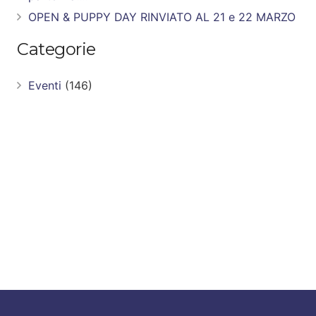
OPEN & PUPPY DAY RINVIATO AL 21 e 22 MARZO
Categorie
Eventi
(146)