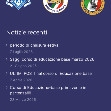
Notizie recenti
periodo di chiusura estiva
7 Luglio 2026
Saggi corso di educazione base marzo 2026
21 Giugno 2026
ULTIMI POSTI nel corso di Educazione base
7 Aprile 2026
Corso di Educazione-base primaverile in
partenza!!!!
23 Marzo 2026