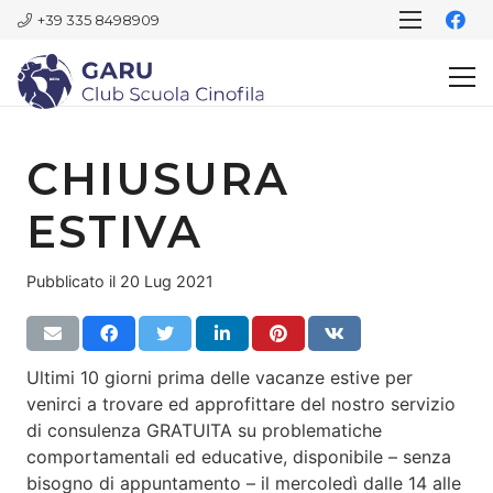
+39 335 8498909
CHIUSURA
ESTIVA
Pubblicato il
20 Lug 2021
Ultimi 10 giorni prima
delle
vacanze estive per
venirci a trovare ed approfittare del nostro servizio
di consulenza GRATUITA su problematiche
comportamentali ed educative, disponibile – senza
bisogno di appuntamento – il mercoledì dalle 14 alle