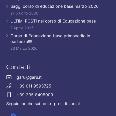
Saggi corso di educazione base marzo 2026
21 Giugno 2026
ULTIMI POSTI nel corso di Educazione base
7 Aprile 2026
Corso di Educazione-base primaverile in
partenza!!!!
23 Marzo 2026
Contatti
garu@garu.it
+39 011 9593725
+39 335 8498909
Seguici anche sui nostri presidi social.