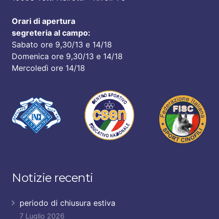
Orari di apertura
segreteria al campo:
Sabato ore 9,30/13 e 14/18
Domenica ore 9,30/13 e 14/18
Mercoledì ore 14/18
Notizie recenti
periodo di chiusura estiva
7 Luglio 2026