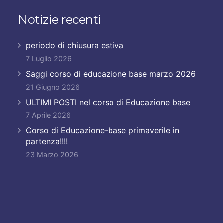
Notizie recenti
periodo di chiusura estiva
7 Luglio 2026
Saggi corso di educazione base marzo 2026
21 Giugno 2026
ULTIMI POSTI nel corso di Educazione base
7 Aprile 2026
Corso di Educazione-base primaverile in
partenza!!!!
23 Marzo 2026