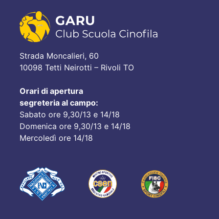
Strada Moncalieri, 60
10098 Tetti Neirotti – Rivoli TO
Orari di apertura
segreteria al campo:
Sabato ore 9,30/13 e 14/18
Domenica ore 9,30/13 e 14/18
Mercoledì ore 14/18