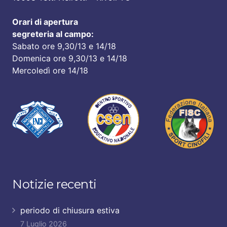
Orari di apertura
segreteria al campo:
Sabato ore 9,30/13 e 14/18
Domenica ore 9,30/13 e 14/18
Mercoledì ore 14/18
Notizie recenti
periodo di chiusura estiva
7 Luglio 2026