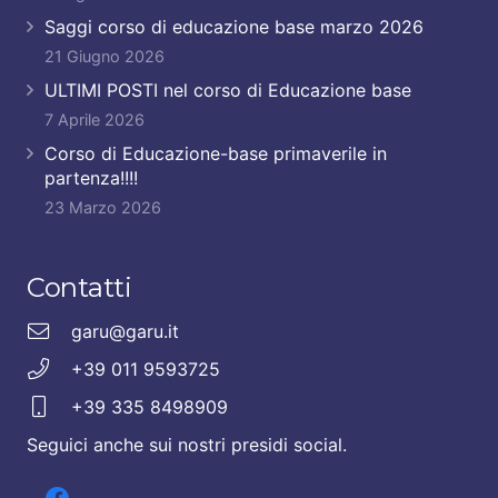
Saggi corso di educazione base marzo 2026
21 Giugno 2026
ULTIMI POSTI nel corso di Educazione base
7 Aprile 2026
Corso di Educazione-base primaverile in
partenza!!!!
23 Marzo 2026
Contatti
garu@garu.it
+39 011 9593725
+39 335 8498909
Seguici anche sui nostri presidi social.