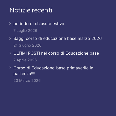
Notizie recenti
periodo di chiusura estiva
7 Luglio 2026
Saggi corso di educazione base marzo 2026
21 Giugno 2026
ULTIMI POSTI nel corso di Educazione base
7 Aprile 2026
Corso di Educazione-base primaverile in
partenza!!!!
23 Marzo 2026