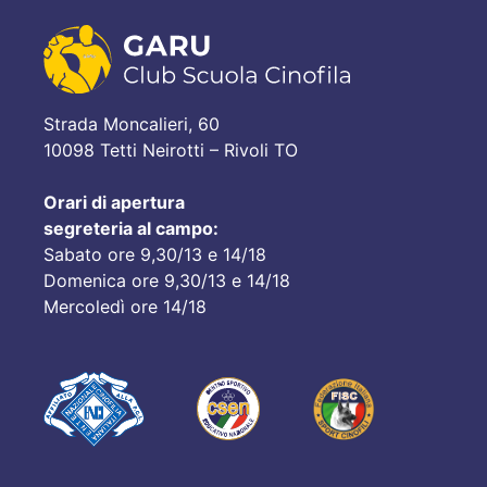
Strada Moncalieri, 60
10098 Tetti Neirotti – Rivoli TO
Orari di apertura
segreteria al campo:
Sabato ore 9,30/13 e 14/18
Domenica ore 9,30/13 e 14/18
Mercoledì ore 14/18