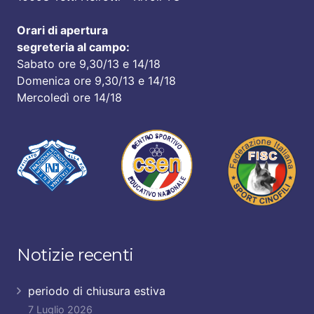
Orari di apertura
segreteria al campo:
Sabato ore 9,30/13 e 14/18
Domenica ore 9,30/13 e 14/18
Mercoledì ore 14/18
Notizie recenti
periodo di chiusura estiva
7 Luglio 2026