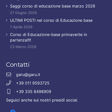
Saggi corso di educazione base marzo 2026
21 Giugno 2026
ULTIMI POSTI nel corso di Educazione base
7 Aprile 2026
Corso di Educazione-base primaverile in
partenza!!!!
23 Marzo 2026
Contatti
garu@garu.it
+39 011 9593725
+39 335 8498909
Seguici anche sui nostri presidi social.