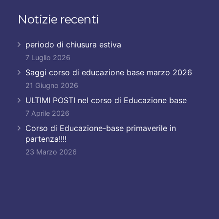
Notizie recenti
periodo di chiusura estiva
7 Luglio 2026
Saggi corso di educazione base marzo 2026
21 Giugno 2026
ULTIMI POSTI nel corso di Educazione base
7 Aprile 2026
Corso di Educazione-base primaverile in
partenza!!!!
23 Marzo 2026