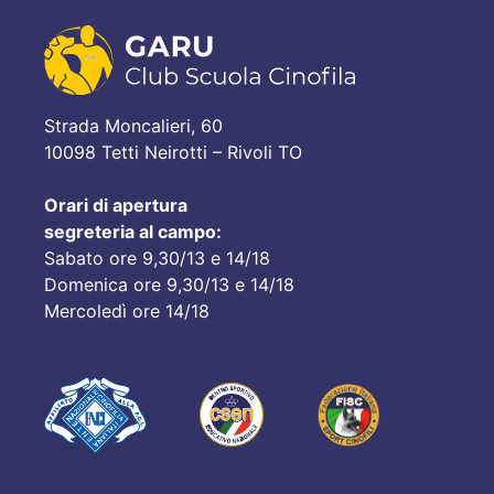
Strada Moncalieri, 60
10098 Tetti Neirotti – Rivoli TO
Orari di apertura
segreteria al campo:
Sabato ore 9,30/13 e 14/18
Domenica ore 9,30/13 e 14/18
Mercoledì ore 14/18