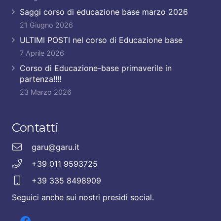
Saggi corso di educazione base marzo 2026
21 Giugno 2026
ULTIMI POSTI nel corso di Educazione base
7 Aprile 2026
Corso di Educazione-base primaverile in
partenza!!!!
23 Marzo 2026
Contatti
garu@garu.it
+39 011 9593725
+39 335 8498909
Seguici anche sui nostri presidi social.