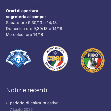
Orari di apertura
segreteria al campo:
Sabato ore 9,30/13 e 14/18
Domenica ore 9,30/13 e 14/18
Mercoledì ore 14/18
Notizie recenti
periodo di chiusura estiva
7 Luglio 2026