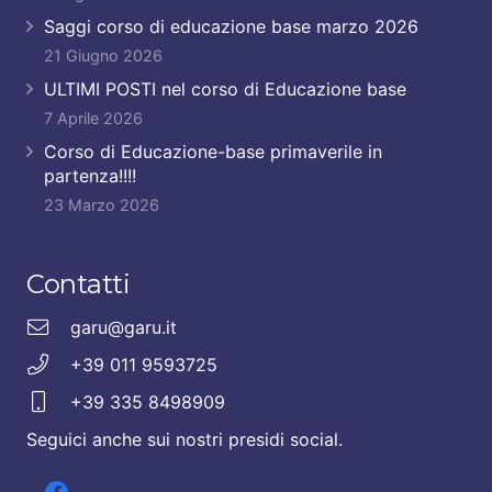
Saggi corso di educazione base marzo 2026
21 Giugno 2026
ULTIMI POSTI nel corso di Educazione base
7 Aprile 2026
Corso di Educazione-base primaverile in
partenza!!!!
23 Marzo 2026
Contatti
garu@garu.it
+39 011 9593725
+39 335 8498909
Seguici anche sui nostri presidi social.