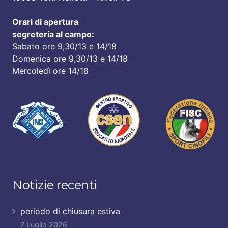
Orari di apertura
segreteria al campo:
Sabato ore 9,30/13 e 14/18
Domenica ore 9,30/13 e 14/18
Mercoledì ore 14/18
Notizie recenti
periodo di chiusura estiva
7 Luglio 2026