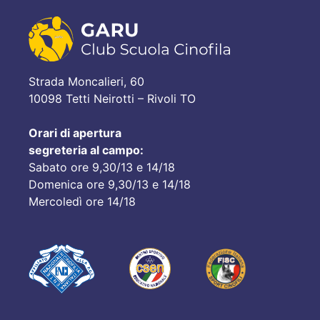
Strada Moncalieri, 60
10098 Tetti Neirotti – Rivoli TO
Orari di apertura
segreteria al campo:
Sabato ore 9,30/13 e 14/18
Domenica ore 9,30/13 e 14/18
Mercoledì ore 14/18