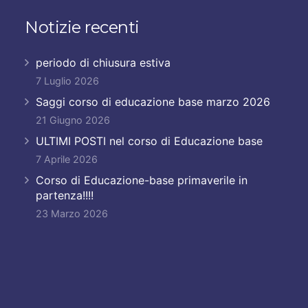
Notizie recenti
periodo di chiusura estiva
7 Luglio 2026
Saggi corso di educazione base marzo 2026
21 Giugno 2026
ULTIMI POSTI nel corso di Educazione base
7 Aprile 2026
Corso di Educazione-base primaverile in
partenza!!!!
23 Marzo 2026