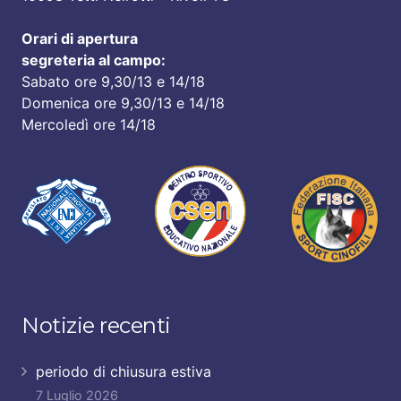
Orari di apertura
segreteria al campo:
Sabato ore 9,30/13 e 14/18
Domenica ore 9,30/13 e 14/18
Mercoledì ore 14/18
Notizie recenti
periodo di chiusura estiva
7 Luglio 2026