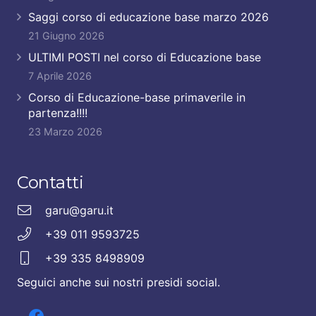
Saggi corso di educazione base marzo 2026
21 Giugno 2026
ULTIMI POSTI nel corso di Educazione base
7 Aprile 2026
Corso di Educazione-base primaverile in
partenza!!!!
23 Marzo 2026
Contatti
garu@garu.it
+39 011 9593725
+39 335 8498909
Seguici anche sui nostri presidi social.