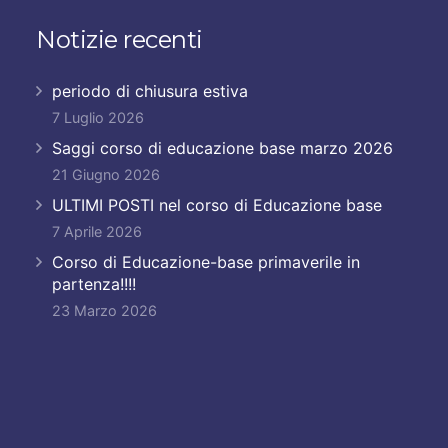
Notizie recenti
periodo di chiusura estiva
7 Luglio 2026
Saggi corso di educazione base marzo 2026
21 Giugno 2026
ULTIMI POSTI nel corso di Educazione base
7 Aprile 2026
Corso di Educazione-base primaverile in
partenza!!!!
23 Marzo 2026