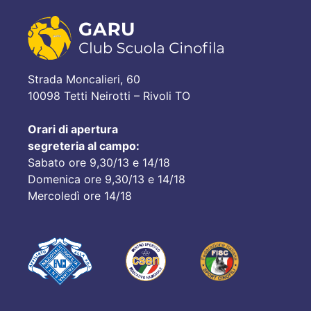
Strada Moncalieri, 60
10098 Tetti Neirotti – Rivoli TO
Orari di apertura
segreteria al campo:
Sabato ore 9,30/13 e 14/18
Domenica ore 9,30/13 e 14/18
Mercoledì ore 14/18