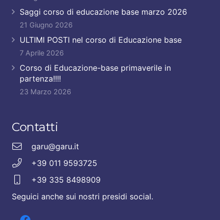
Saggi corso di educazione base marzo 2026
21 Giugno 2026
ULTIMI POSTI nel corso di Educazione base
7 Aprile 2026
Corso di Educazione-base primaverile in
partenza!!!!
23 Marzo 2026
Contatti
garu@garu.it
+39 011 9593725
+39 335 8498909
Seguici anche sui nostri presidi social.