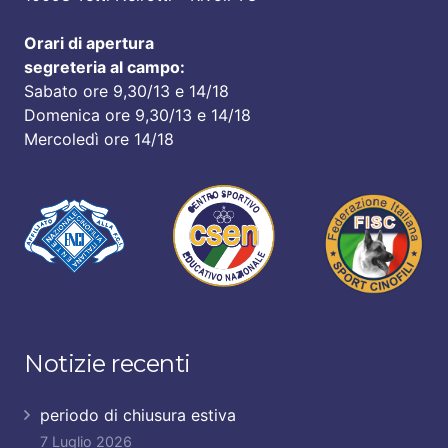
Orari di apertura
segreteria al campo:
Sabato ore 9,30/13 e 14/18
Domenica ore 9,30/13 e 14/18
Mercoledì ore 14/18
Notizie recenti
periodo di chiusura estiva
7 Luglio 2026