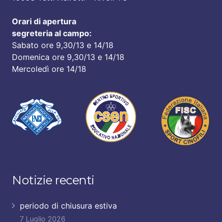
Orari di apertura
segreteria al campo:
Sabato ore 9,30/13 e 14/18
Domenica ore 9,30/13 e 14/18
Mercoledì ore 14/18
Notizie recenti
periodo di chiusura estiva
7 Luglio 2026