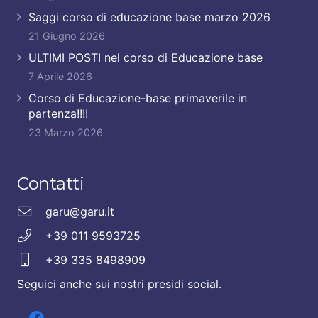
Saggi corso di educazione base marzo 2026
21 Giugno 2026
ULTIMI POSTI nel corso di Educazione base
7 Aprile 2026
Corso di Educazione-base primaverile in
partenza!!!!
23 Marzo 2026
Contatti
garu@garu.it
+39 011 9593725
+39 335 8498909
Seguici anche sui nostri presidi social.