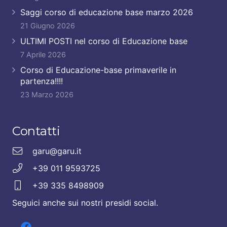
Saggi corso di educazione base marzo 2026
21 Giugno 2026
ULTIMI POSTI nel corso di Educazione base
7 Aprile 2026
Corso di Educazione-base primaverile in
partenza!!!!
23 Marzo 2026
Contatti
garu@garu.it
+39 011 9593725
+39 335 8498909
Seguici anche sui nostri presidi social.