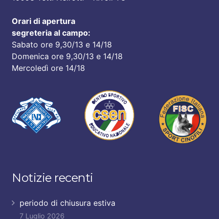
Orari di apertura
segreteria al campo:
Sabato ore 9,30/13 e 14/18
Domenica ore 9,30/13 e 14/18
Mercoledì ore 14/18
Notizie recenti
periodo di chiusura estiva
7 Luglio 2026