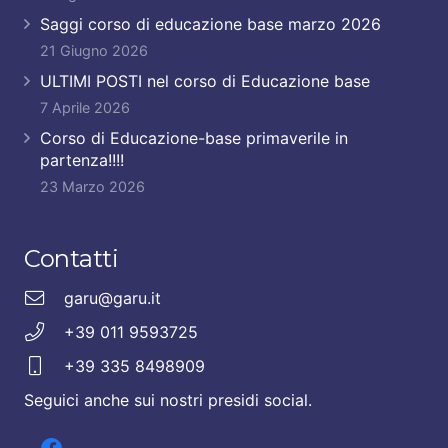
Saggi corso di educazione base marzo 2026
21 Giugno 2026
ULTIMI POSTI nel corso di Educazione base
7 Aprile 2026
Corso di Educazione-base primaverile in
partenza!!!!
23 Marzo 2026
Contatti
garu@garu.it
+39 011 9593725
+39 335 8498909
Seguici anche sui nostri presidi social.