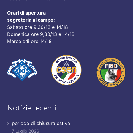
Orari di apertura
segreteria al campo:
Sabato ore 9,30/13 e 14/18
Domenica ore 9,30/13 e 14/18
Mercoledì ore 14/18
Notizie recenti
periodo di chiusura estiva
7 Luglio 2026