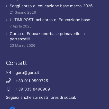
Saggi corso di educazione base marzo 2026
21 Giugno 2026
ULTIMI POSTI nel corso di Educazione base
7 Aprile 2026
Corso di Educazione-base primaverile in
partenza!!!!
23 Marzo 2026
Contatti
garu@garu.it
+39 011 9593725
+39 335 8498909
Seguici anche sui nostri presidi social.