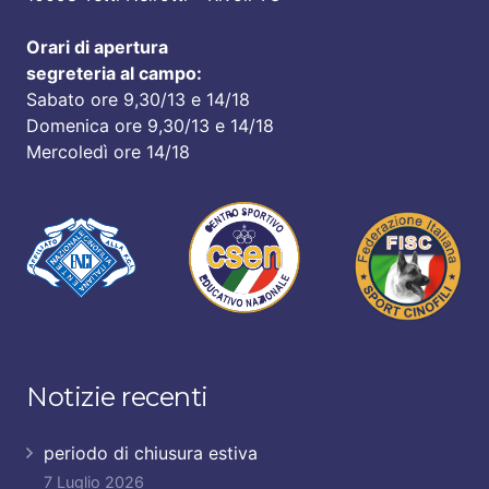
Orari di apertura
segreteria al campo:
Sabato ore 9,30/13 e 14/18
Domenica ore 9,30/13 e 14/18
Mercoledì ore 14/18
Notizie recenti
periodo di chiusura estiva
7 Luglio 2026