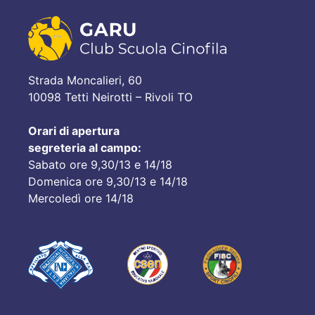
Strada Moncalieri, 60
10098 Tetti Neirotti – Rivoli TO
Orari di apertura
segreteria al campo:
Sabato ore 9,30/13 e 14/18
Domenica ore 9,30/13 e 14/18
Mercoledì ore 14/18