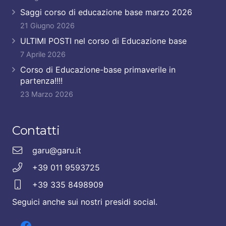
Saggi corso di educazione base marzo 2026
21 Giugno 2026
ULTIMI POSTI nel corso di Educazione base
7 Aprile 2026
Corso di Educazione-base primaverile in
partenza!!!!
23 Marzo 2026
Contatti
garu@garu.it
+39 011 9593725
+39 335 8498909
Seguici anche sui nostri presidi social.