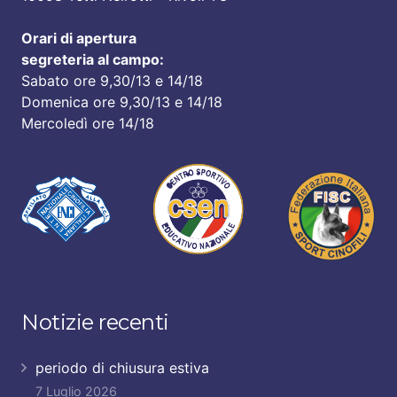
Orari di apertura
segreteria al campo:
Sabato ore 9,30/13 e 14/18
Domenica ore 9,30/13 e 14/18
Mercoledì ore 14/18
Notizie recenti
periodo di chiusura estiva
7 Luglio 2026