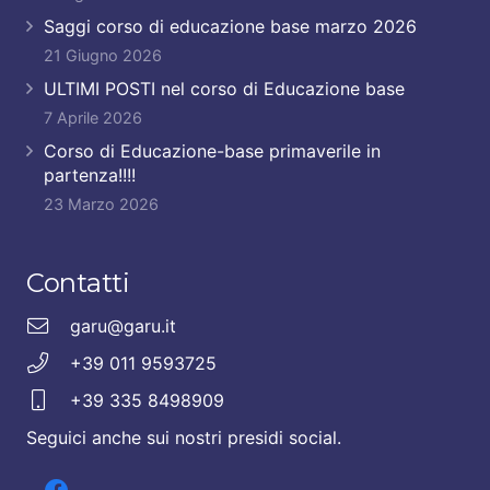
Saggi corso di educazione base marzo 2026
21 Giugno 2026
ULTIMI POSTI nel corso di Educazione base
7 Aprile 2026
Corso di Educazione-base primaverile in
partenza!!!!
23 Marzo 2026
Contatti
garu@garu.it
+39 011 9593725
+39 335 8498909
Seguici anche sui nostri presidi social.