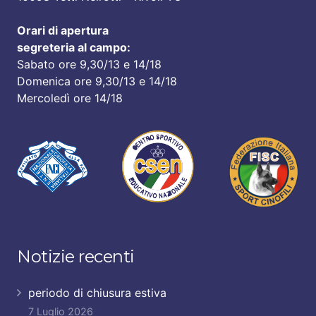
Orari di apertura
segreteria al campo:
Sabato ore 9,30/13 e 14/18
Domenica ore 9,30/13 e 14/18
Mercoledì ore 14/18
Notizie recenti
periodo di chiusura estiva
7 Luglio 2026