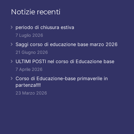
Notizie recenti
periodo di chiusura estiva
7 Luglio 2026
Saggi corso di educazione base marzo 2026
21 Giugno 2026
ULTIMI POSTI nel corso di Educazione base
7 Aprile 2026
Corso di Educazione-base primaverile in
partenza!!!!
23 Marzo 2026