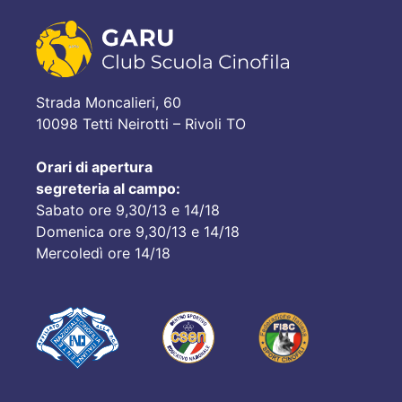
Strada Moncalieri, 60
10098 Tetti Neirotti – Rivoli TO
Orari di apertura
segreteria al campo:
Sabato ore 9,30/13 e 14/18
Domenica ore 9,30/13 e 14/18
Mercoledì ore 14/18