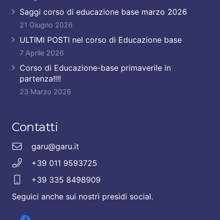
Saggi corso di educazione base marzo 2026
21 Giugno 2026
ULTIMI POSTI nel corso di Educazione base
7 Aprile 2026
Corso di Educazione-base primaverile in
partenza!!!!
23 Marzo 2026
Contatti
garu@garu.it
+39 011 9593725
+39 335 8498909
Seguici anche sui nostri presidi social.