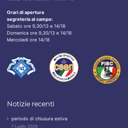
Orari di apertura
segreteria al campo:
Sabato ore 9,30/13 e 14/18
Domenica ore 9,30/13 e 14/18
Mercoledì ore 14/18
Notizie recenti
periodo di chiusura estiva
7 Luglio 2026