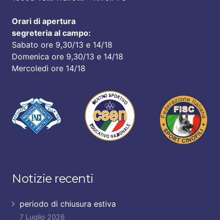
Orari di apertura
segreteria al campo:
Sabato ore 9,30/13 e 14/18
Domenica ore 9,30/13 e 14/18
Mercoledì ore 14/18
Notizie recenti
periodo di chiusura estiva
7 Luglio 2026