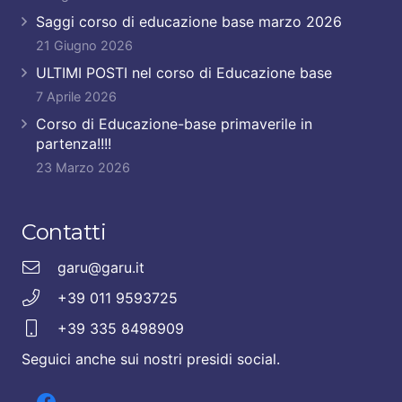
Saggi corso di educazione base marzo 2026
21 Giugno 2026
ULTIMI POSTI nel corso di Educazione base
7 Aprile 2026
Corso di Educazione-base primaverile in
partenza!!!!
23 Marzo 2026
Contatti
garu@garu.it
+39 011 9593725
+39 335 8498909
Seguici anche sui nostri presidi social.