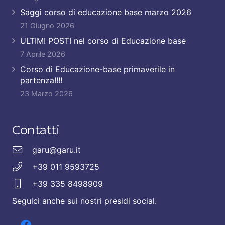
Saggi corso di educazione base marzo 2026
21 Giugno 2026
ULTIMI POSTI nel corso di Educazione base
7 Aprile 2026
Corso di Educazione-base primaverile in
partenza!!!!
23 Marzo 2026
Contatti
garu@garu.it
+39 011 9593725
+39 335 8498909
Seguici anche sui nostri presidi social.