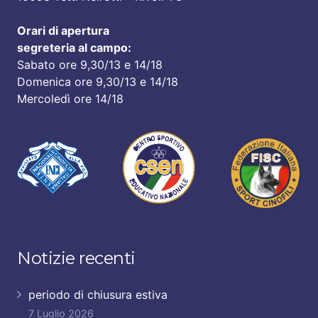
Orari di apertura
segreteria al campo:
Sabato ore 9,30/13 e 14/18
Domenica ore 9,30/13 e 14/18
Mercoledì ore 14/18
Notizie recenti
periodo di chiusura estiva
7 Luglio 2026