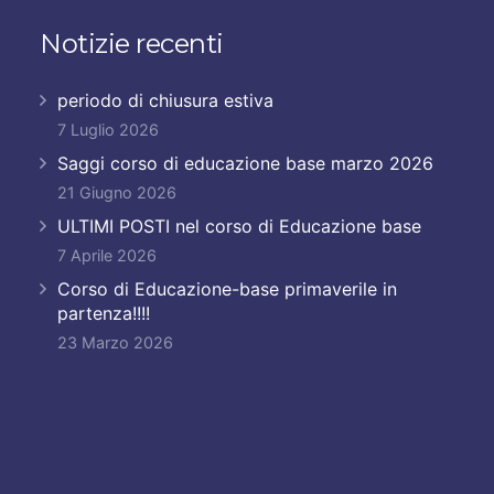
Notizie recenti
periodo di chiusura estiva
7 Luglio 2026
Saggi corso di educazione base marzo 2026
21 Giugno 2026
ULTIMI POSTI nel corso di Educazione base
7 Aprile 2026
Corso di Educazione-base primaverile in
partenza!!!!
23 Marzo 2026