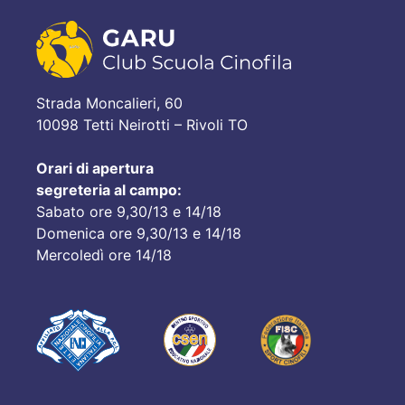
Strada Moncalieri, 60
10098 Tetti Neirotti – Rivoli TO
Orari di apertura
segreteria al campo:
Sabato ore 9,30/13 e 14/18
Domenica ore 9,30/13 e 14/18
Mercoledì ore 14/18