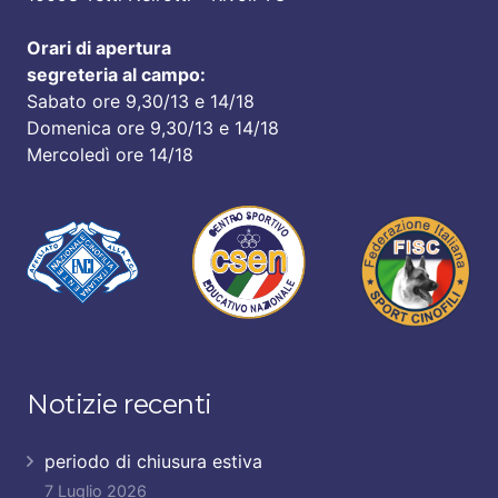
Orari di apertura
segreteria al campo:
Sabato ore 9,30/13 e 14/18
Domenica ore 9,30/13 e 14/18
Mercoledì ore 14/18
Notizie recenti
periodo di chiusura estiva
7 Luglio 2026