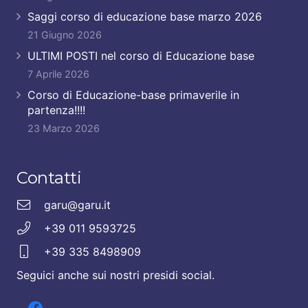
Saggi corso di educazione base marzo 2026
21 Giugno 2026
ULTIMI POSTI nel corso di Educazione base
7 Aprile 2026
Corso di Educazione-base primaverile in
partenza!!!!
23 Marzo 2026
Contatti
garu@garu.it
+39 011 9593725
+39 335 8498909
Seguici anche sui nostri presidi social.