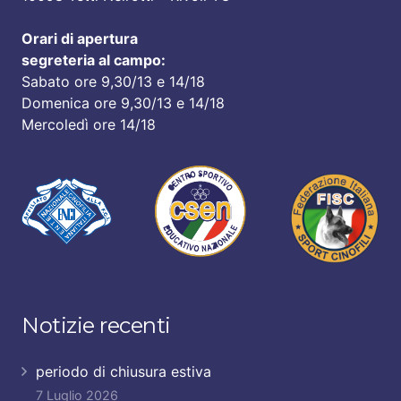
Orari di apertura
segreteria al campo:
Sabato ore 9,30/13 e 14/18
Domenica ore 9,30/13 e 14/18
Mercoledì ore 14/18
Notizie recenti
periodo di chiusura estiva
7 Luglio 2026