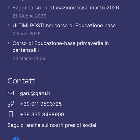
Saggi corso di educazione base marzo 2026
21 Giugno 2026
ULTIMI POSTI nel corso di Educazione base
7 Aprile 2026
Corso di Educazione-base primaverile in
partenza!!!!
23 Marzo 2026
Contatti
garu@garu.it
+39 011 9593725
+39 335 8498909
Seguici anche sui nostri presidi social.