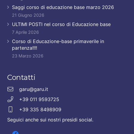
Saggi corso di educazione base marzo 2026
21 Giugno 2026
ULTIMI POSTI nel corso di Educazione base
7 Aprile 2026
Corso di Educazione-base primaverile in
partenza!!!!
23 Marzo 2026
Contatti
garu@garu.it
+39 011 9593725
+39 335 8498909
Seguici anche sui nostri presidi social.