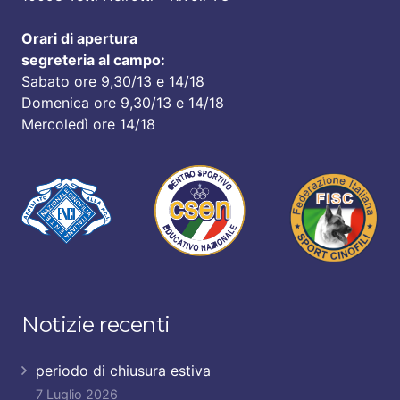
Orari di apertura
segreteria al campo:
Sabato ore 9,30/13 e 14/18
Domenica ore 9,30/13 e 14/18
Mercoledì ore 14/18
Notizie recenti
periodo di chiusura estiva
7 Luglio 2026