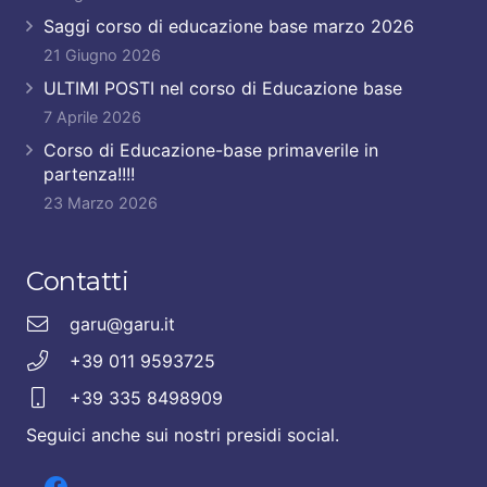
Saggi corso di educazione base marzo 2026
21 Giugno 2026
ULTIMI POSTI nel corso di Educazione base
7 Aprile 2026
Corso di Educazione-base primaverile in
partenza!!!!
23 Marzo 2026
Contatti
garu@garu.it
+39 011 9593725
+39 335 8498909
Seguici anche sui nostri presidi social.