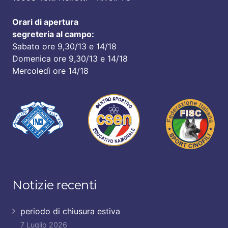
Orari di apertura
segreteria al campo:
Sabato ore 9,30/13 e 14/18
Domenica ore 9,30/13 e 14/18
Mercoledì ore 14/18
Notizie recenti
periodo di chiusura estiva
7 Luglio 2026