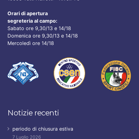
Orari di apertura
segreteria al campo:
Sabato ore 9,30/13 e 14/18
Domenica ore 9,30/13 e 14/18
Mercoledì ore 14/18
Notizie recenti
periodo di chiusura estiva
7 Luglio 2026