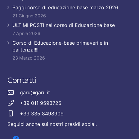
Saggi corso di educazione base marzo 2026
21 Giugno 2026
ULTIMI POSTI nel corso di Educazione base
7 Aprile 2026
Corso di Educazione-base primaverile in
partenza!!!!
23 Marzo 2026
Contatti
garu@garu.it
+39 011 9593725
+39 335 8498909
Seguici anche sui nostri presidi social.