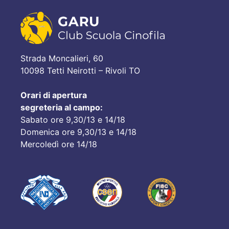
Strada Moncalieri, 60
10098 Tetti Neirotti – Rivoli TO
Orari di apertura
segreteria al campo:
Sabato ore 9,30/13 e 14/18
Domenica ore 9,30/13 e 14/18
Mercoledì ore 14/18