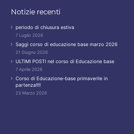
Notizie recenti
periodo di chiusura estiva
7 Luglio 2026
Saggi corso di educazione base marzo 2026
21 Giugno 2026
ULTIMI POSTI nel corso di Educazione base
7 Aprile 2026
Corso di Educazione-base primaverile in
partenza!!!!
23 Marzo 2026