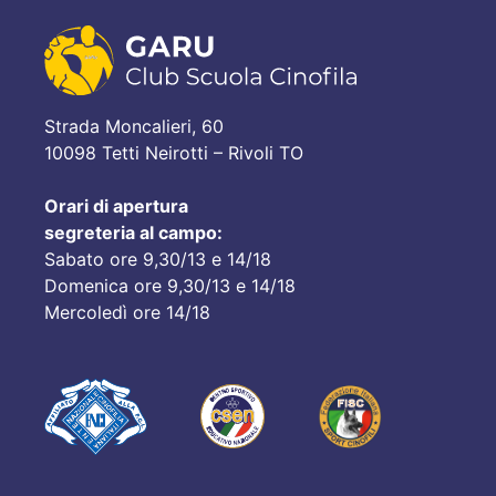
Strada Moncalieri, 60
10098 Tetti Neirotti – Rivoli TO
Orari di apertura
segreteria al campo:
Sabato ore 9,30/13 e 14/18
Domenica ore 9,30/13 e 14/18
Mercoledì ore 14/18