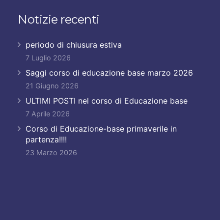
Notizie recenti
periodo di chiusura estiva
7 Luglio 2026
Saggi corso di educazione base marzo 2026
21 Giugno 2026
ULTIMI POSTI nel corso di Educazione base
7 Aprile 2026
Corso di Educazione-base primaverile in
partenza!!!!
23 Marzo 2026