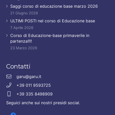
Saggi corso di educazione base marzo 2026
21 Giugno 2026
ULTIMI POSTI nel corso di Educazione base
7 Aprile 2026
Corso di Educazione-base primaverile in
partenza!!!!
23 Marzo 2026
Contatti
garu@garu.it
+39 011 9593725
+39 335 8498909
Seguici anche sui nostri presidi social.