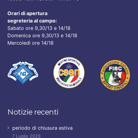
Orari di apertura
segreteria al campo:
Sabato ore 9,30/13 e 14/18
Domenica ore 9,30/13 e 14/18
Mercoledì ore 14/18
Notizie recenti
periodo di chiusura estiva
7 Luglio 2026