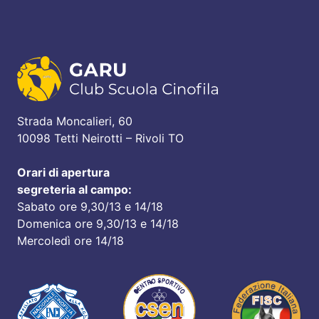
Strada Moncalieri, 60
10098 Tetti Neirotti – Rivoli TO
Orari di apertura
segreteria al campo:
Sabato ore 9,30/13 e 14/18
Domenica ore 9,30/13 e 14/18
Mercoledì ore 14/18