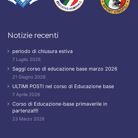
Notizie recenti
periodo di chiusura estiva
7 Luglio 2026
Saggi corso di educazione base marzo 2026
21 Giugno 2026
ULTIMI POSTI nel corso di Educazione base
7 Aprile 2026
Corso di Educazione-base primaverile in
partenza!!!!
23 Marzo 2026