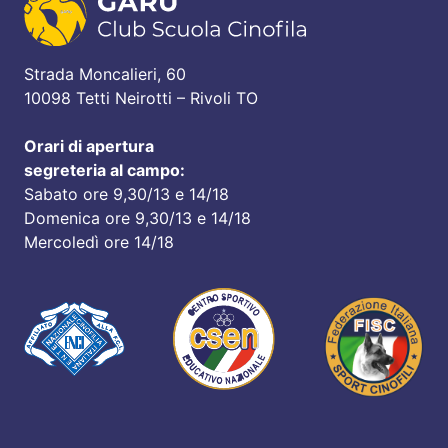
Strada Moncalieri, 60
10098 Tetti Neirotti – Rivoli TO
Orari di apertura
segreteria al campo:
Sabato ore 9,30/13 e 14/18
Domenica ore 9,30/13 e 14/18
Mercoledì ore 14/18