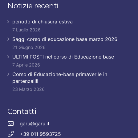
Notizie recenti
periodo di chiusura estiva
7 Luglio 2026
Saggi corso di educazione base marzo 2026
21 Giugno 2026
ULTIMI POSTI nel corso di Educazione base
7 Aprile 2026
Corso di Educazione-base primaverile in
partenza!!!!
23 Marzo 2026
Contatti
garu@garu.it
+39 011 9593725