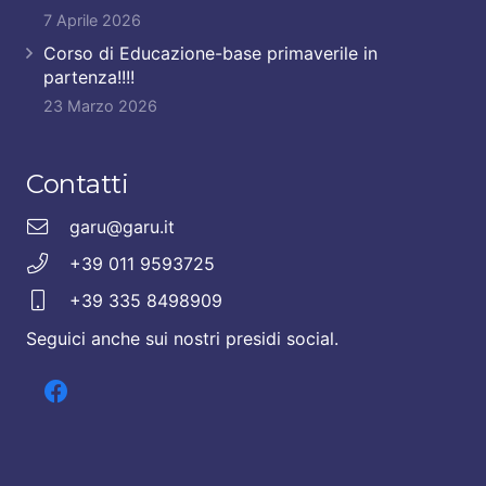
7 Aprile 2026
Corso di Educazione-base primaverile in
partenza!!!!
23 Marzo 2026
Contatti
garu@garu.it
+39 011 9593725
+39 335 8498909
Seguici anche sui nostri presidi social.