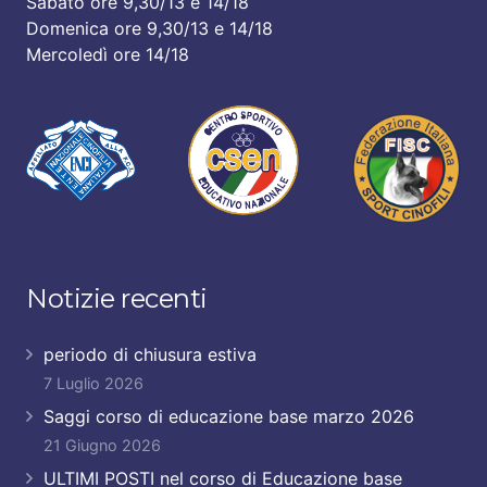
Sabato ore 9,30/13 e 14/18
Domenica ore 9,30/13 e 14/18
Mercoledì ore 14/18
Notizie recenti
periodo di chiusura estiva
7 Luglio 2026
Saggi corso di educazione base marzo 2026
21 Giugno 2026
ULTIMI POSTI nel corso di Educazione base