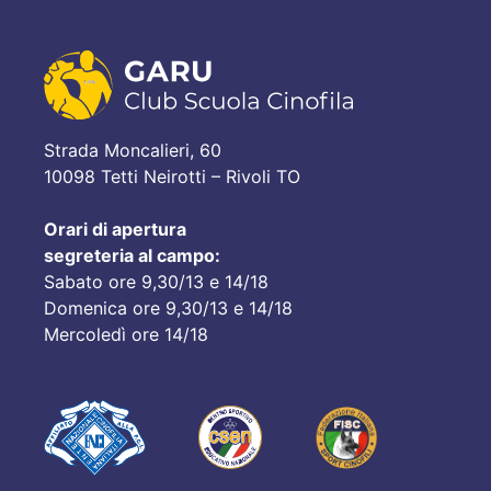
Strada Moncalieri, 60
10098 Tetti Neirotti – Rivoli TO
Orari di apertura
segreteria al campo:
Sabato ore 9,30/13 e 14/18
Domenica ore 9,30/13 e 14/18
Mercoledì ore 14/18