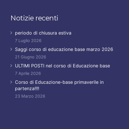
Notizie recenti
periodo di chiusura estiva
7 Luglio 2026
Saggi corso di educazione base marzo 2026
21 Giugno 2026
ULTIMI POSTI nel corso di Educazione base
7 Aprile 2026
Corso di Educazione-base primaverile in
partenza!!!!
23 Marzo 2026