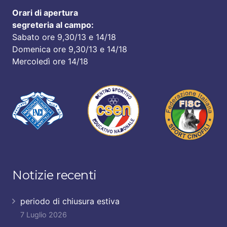
Orari di apertura
segreteria al campo:
Sabato ore 9,30/13 e 14/18
Domenica ore 9,30/13 e 14/18
Mercoledì ore 14/18
Notizie recenti
periodo di chiusura estiva
7 Luglio 2026