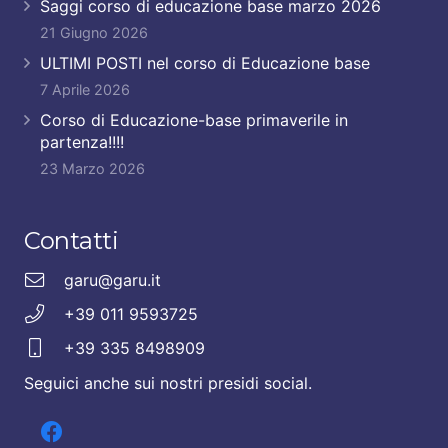
Saggi corso di educazione base marzo 2026
21 Giugno 2026
ULTIMI POSTI nel corso di Educazione base
7 Aprile 2026
Corso di Educazione-base primaverile in
partenza!!!!
23 Marzo 2026
Contatti
garu@garu.it
+39 011 9593725
+39 335 8498909
Seguici anche sui nostri presidi social.