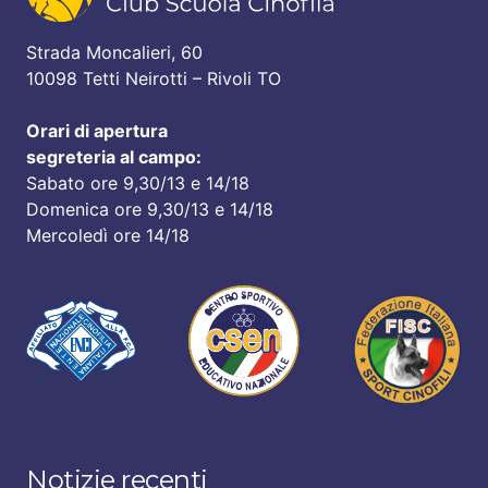
Strada Moncalieri, 60
10098 Tetti Neirotti – Rivoli TO
Orari di apertura
segreteria al campo:
Sabato ore 9,30/13 e 14/18
Domenica ore 9,30/13 e 14/18
Mercoledì ore 14/18
Notizie recenti