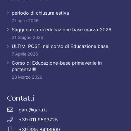
periodo di chiusura estiva
7 Luglio 2026
Saggi corso di educazione base marzo 2026
21 Giugno 2026
ULTIMI POSTI nel corso di Educazione base
7 Aprile 2026
Corso di Educazione-base primaverile in
partenza!!!!
23 Marzo 2026
Contatti
garu@garu.it
+39 011 9593725
+39 335 8498909