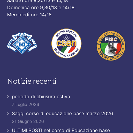
Sabato ore 9,30/13 e 14/18
Domenica ore 9,30/13 e 14/18
Mercoledì ore 14/18
Notizie recenti
periodo di chiusura estiva
7 Luglio 2026
Saggi corso di educazione base marzo 2026
21 Giugno 2026
ULTIMI POSTI nel corso di Educazione base