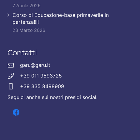
7 Aprile 2026
Corso di Educazione-base primaverile in
partenza!!!!
23 Marzo 2026
Contatti
garu@garu.it
+39 011 9593725
+39 335 8498909
Seguici anche sui nostri presidi social.