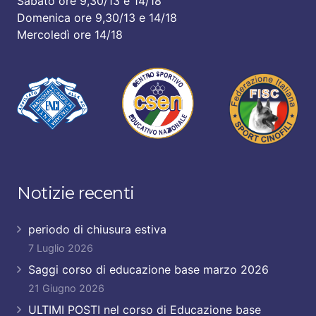
Sabato ore 9,30/13 e 14/18
Domenica ore 9,30/13 e 14/18
Mercoledì ore 14/18
Notizie recenti
periodo di chiusura estiva
7 Luglio 2026
Saggi corso di educazione base marzo 2026
21 Giugno 2026
ULTIMI POSTI nel corso di Educazione base