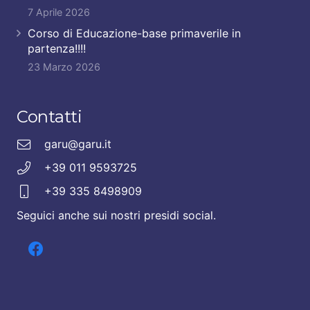
7 Aprile 2026
Corso di Educazione-base primaverile in
partenza!!!!
23 Marzo 2026
Contatti
garu@garu.it
+39 011 9593725
+39 335 8498909
Seguici anche sui nostri presidi social.