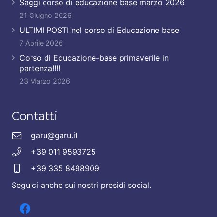
Saggi corso di educazione base marzo 2026
21 Giugno 2026
ULTIMI POSTI nel corso di Educazione base
7 Aprile 2026
Corso di Educazione-base primaverile in
partenza!!!!
23 Marzo 2026
Contatti
garu@garu.it
+39 011 9593725
+39 335 8498909
Seguici anche sui nostri presidi social.