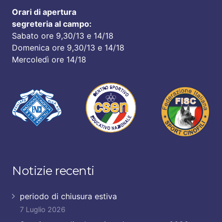
Orari di apertura
segreteria al campo:
Sabato ore 9,30/13 e 14/18
Domenica ore 9,30/13 e 14/18
Mercoledì ore 14/18
Notizie recenti
periodo di chiusura estiva
7 Luglio 2026