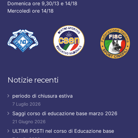
Domenica ore 9,30/13 e 14/18
Mercoledì ore 14/18
Notizie recenti
periodo di chiusura estiva
7 Luglio 2026
Saggi corso di educazione base marzo 2026
21 Giugno 2026
ULTIMI POSTI nel corso di Educazione base