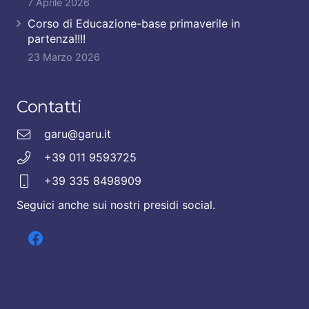
7 Aprile 2026
Corso di Educazione-base primaverile in
partenza!!!!
23 Marzo 2026
Contatti
garu@garu.it
+39 011 9593725
+39 335 8498909
Seguici anche sui nostri presidi social.