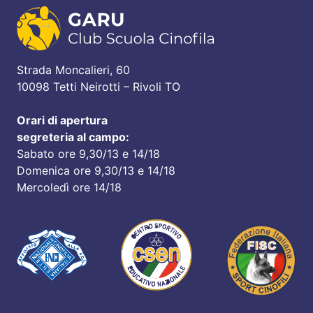
Strada Moncalieri, 60
10098 Tetti Neirotti – Rivoli TO
Orari di apertura
segreteria al campo:
Sabato ore 9,30/13 e 14/18
Domenica ore 9,30/13 e 14/18
Mercoledì ore 14/18