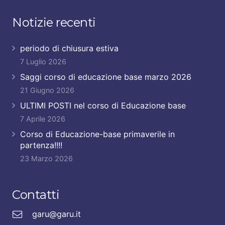
Notizie recenti
periodo di chiusura estiva
7 Luglio 2026
Saggi corso di educazione base marzo 2026
21 Giugno 2026
ULTIMI POSTI nel corso di Educazione base
7 Aprile 2026
Corso di Educazione-base primaverile in
partenza!!!!
23 Marzo 2026
Contatti
garu@garu.it