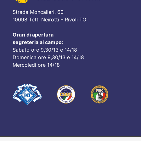
Strada Moncalieri, 60
10098 Tetti Neirotti – Rivoli TO
Orari di apertura
segreteria al campo:
Sabato ore 9,30/13 e 14/18
Domenica ore 9,30/13 e 14/18
Mercoledì ore 14/18