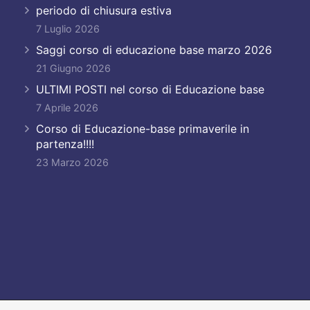
periodo di chiusura estiva
7 Luglio 2026
Saggi corso di educazione base marzo 2026
21 Giugno 2026
ULTIMI POSTI nel corso di Educazione base
7 Aprile 2026
Corso di Educazione-base primaverile in
partenza!!!!
23 Marzo 2026