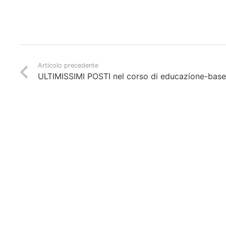
Articolo precedente
ULTIMISSIMI POSTI nel corso di educazione-bas