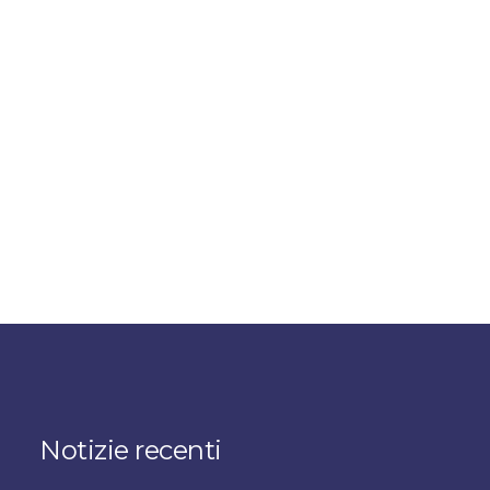
Notizie recenti