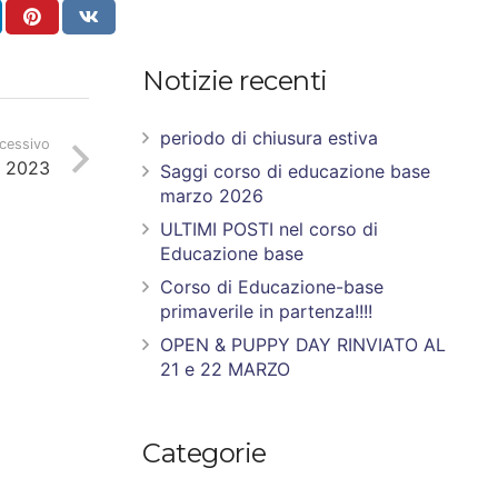
Notizie recenti
periodo di chiusura estiva
ccessivo
e 2023
Saggi corso di educazione base
marzo 2026
ULTIMI POSTI nel corso di
Educazione base
Corso di Educazione-base
primaverile in partenza!!!!
OPEN & PUPPY DAY RINVIATO AL
21 e 22 MARZO
Categorie