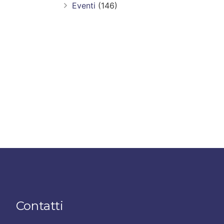
Eventi
(146)
Contatti