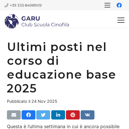
+39 335 8498909
Ultimi posti nel
corso di
educazione base
2025
Pubblicato il
24 Nov 2025
Questa è l’ultima settimana in cui è ancora possibile