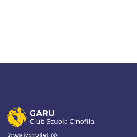
Strada Moncalieri, 60