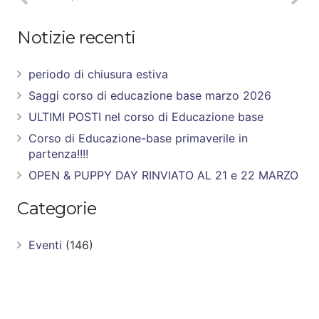
Notizie recenti
periodo di chiusura estiva
Saggi corso di educazione base marzo 2026
ULTIMI POSTI nel corso di Educazione base
Corso di Educazione-base primaverile in
partenza!!!!
OPEN & PUPPY DAY RINVIATO AL 21 e 22 MARZO
Categorie
Eventi
(146)