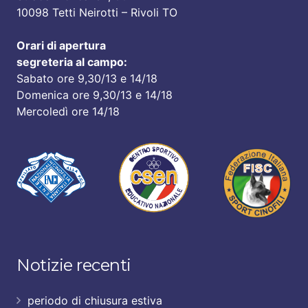
10098 Tetti Neirotti – Rivoli TO
Orari di apertura
segreteria al campo:
Sabato ore 9,30/13 e 14/18
Domenica ore 9,30/13 e 14/18
Mercoledì ore 14/18
Notizie recenti
periodo di chiusura estiva